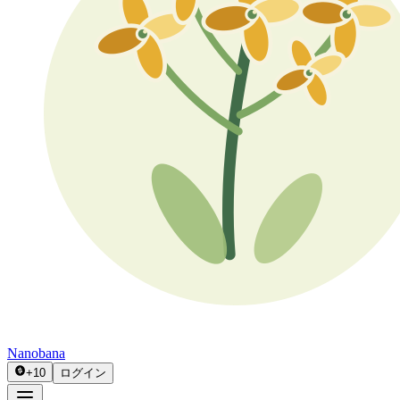
Nanobana
+
10
ログイン