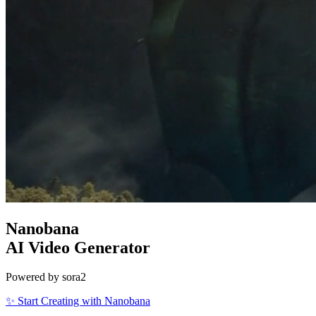
Nanobana
AI Video Generator
Powered by sora2
✨ Start Creating with Nanobana