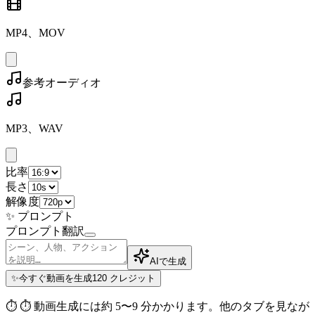
MP4、MOV
参考オーディオ
MP3、WAV
比率
長さ
解像度
✨
プロンプト
プロンプト翻訳
AIで生成
✨
今すぐ動画を生成
120 クレジット
⏱
⏱ 動画生成には約 5〜9 分かかります。他のタブを見なが