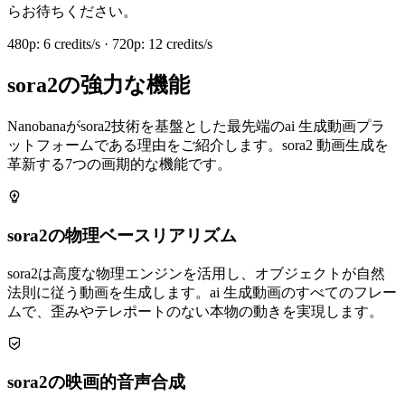
らお待ちください。
480p: 6 credits/s · 720p: 12 credits/s
sora2の強力な機能
Nanobanaがsora2技術を基盤とした最先端のai 生成動画プラ
ットフォームである理由をご紹介します。sora2 動画生成を
革新する7つの画期的な機能です。
sora2の物理ベースリアリズム
sora2は高度な物理エンジンを活用し、オブジェクトが自然
法則に従う動画を生成します。ai 生成動画のすべてのフレー
ムで、歪みやテレポートのない本物の動きを実現します。
sora2の映画的音声合成