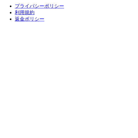
プライバシーポリシー
利用規約
返金ポリシー